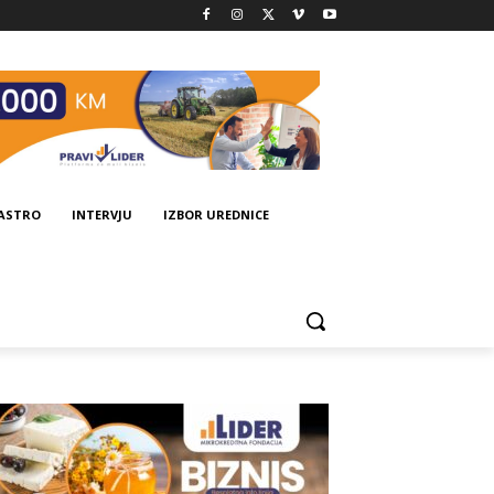
GASTRO
INTERVJU
IZBOR UREDNICE