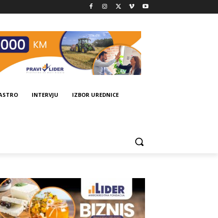
GASTRO
INTERVJU
IZBOR UREDNICE