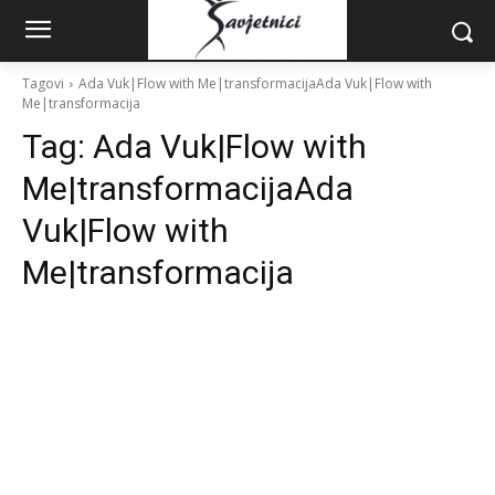
Tagovi
Ada Vuk|Flow with Me|transformacijaAda Vuk|Flow with
Me|transformacija
Tag:
Ada Vuk|Flow with
Me|transformacijaAda
Vuk|Flow with
Me|transformacija