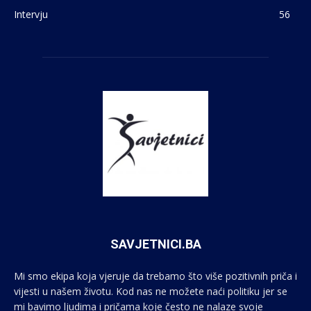
Intervju
56
SAVJETNICI.BA
Mi smo ekipa koja vjeruje da trebamo što više pozitivnih priča i
vijesti u našem životu. Kod nas ne možete naći politiku jer se
mi bavimo ljudima i pričama koje često ne nalaze svoje