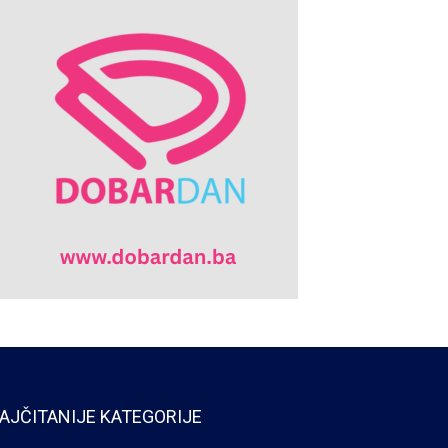
AJČITANIJE KATEGORIJE