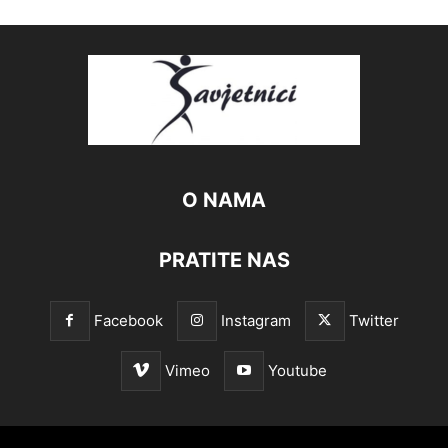
O NAMA
PRATITE NAS
Facebook
Instagram
Twitter
Vimeo
Youtube