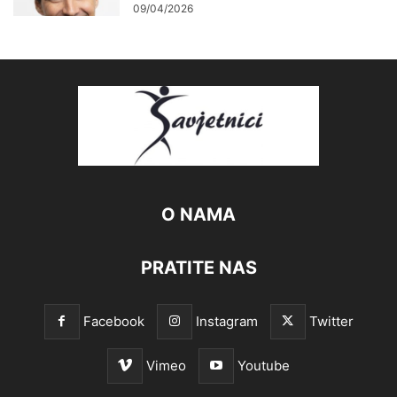
09/04/2026
O NAMA
PRATITE NAS
Facebook
Instagram
Twitter
Vimeo
Youtube