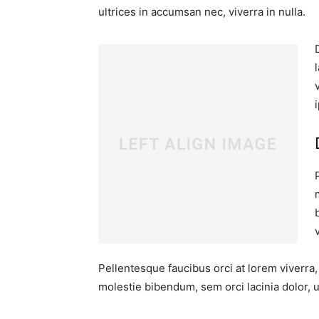
ultrices in accumsan nec, viverra in nulla.
Pellentesque faucibus orci at lorem viverra
molestie bibendum, sem orci lacinia dolor, u