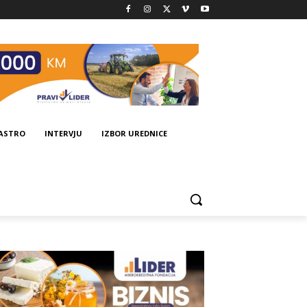
GASTRO
INTERVJU
IZBOR UREDNICE