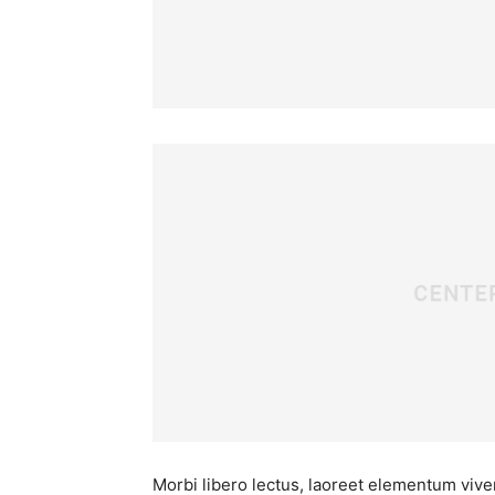
Morbi libero lectus, laoreet elementum viver