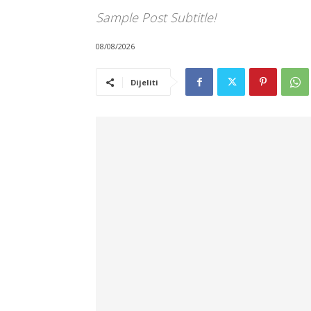
Sample Post Subtitle!
08/08/2026
Dijeliti