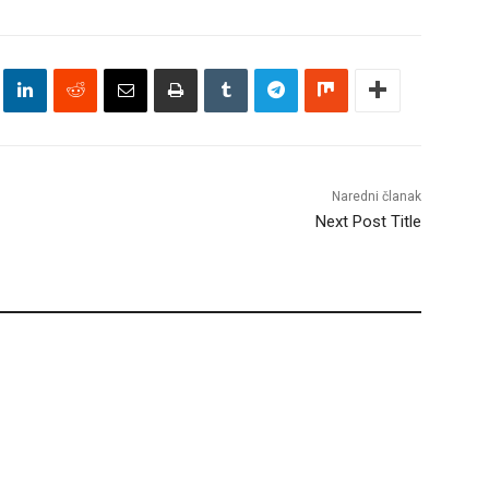
Naredni članak
Next Post Title