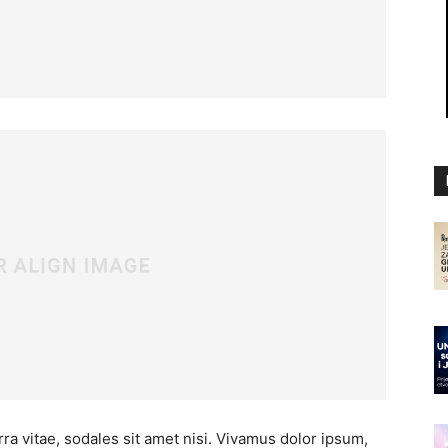
ra vitae, sodales sit amet nisi. Vivamus dolor ipsum,