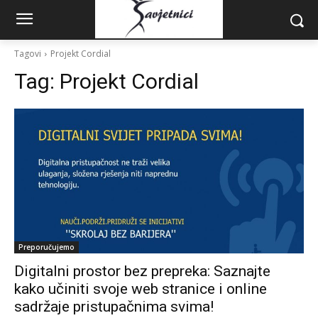
Tagovi
Projekt Cordial
Tag:
Projekt Cordial
Preporučujemo
Digitalni prostor bez prepreka: Saznajte
kako učiniti svoje web stranice i online
sadržaje pristupačnima svima!