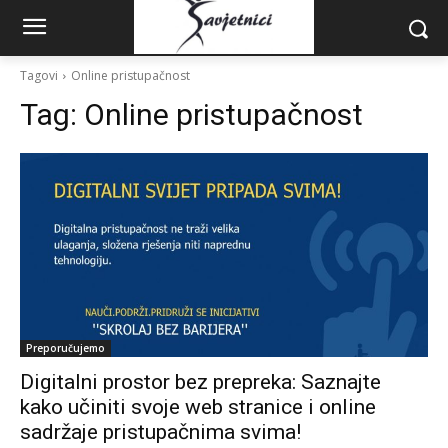
Tagovi
Online pristupačnost
Tag:
Online pristupačnost
Preporučujemo
Digitalni prostor bez prepreka: Saznajte
kako učiniti svoje web stranice i online
sadržaje pristupačnima svima!