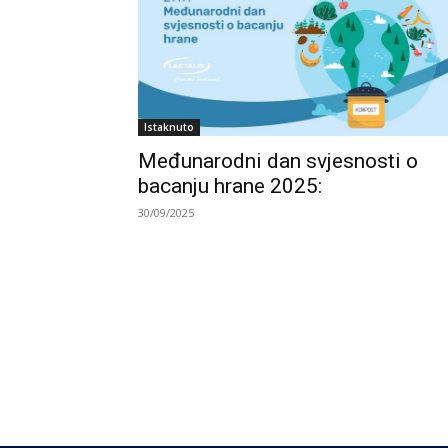
Istaknuto
Međunarodni dan svjesnosti o
bacanju hrane 2025:
30/09/2025