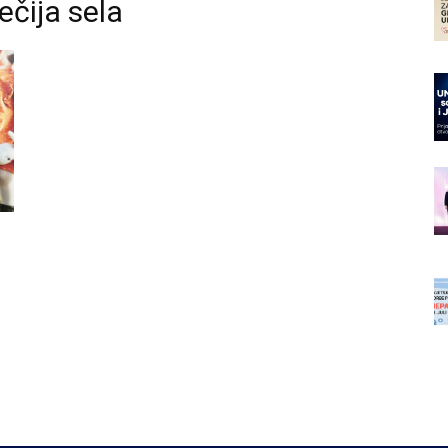
ečija sela