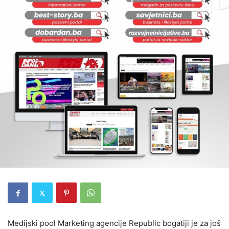
Medijski pool Marketing agencije Republic bogatiji je za još