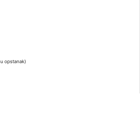
mu opstanak)