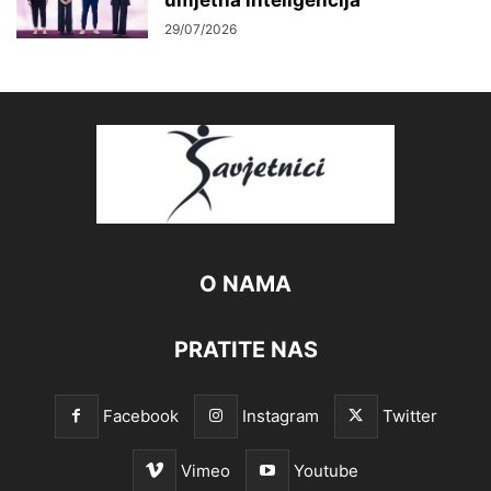
29/07/2026
O NAMA
PRATITE NAS
Facebook
Instagram
Twitter
Vimeo
Youtube