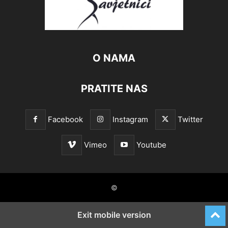
O NAMA
PRATITE NAS
Facebook
Instagram
Twitter
Vimeo
Youtube
©
Exit mobile version