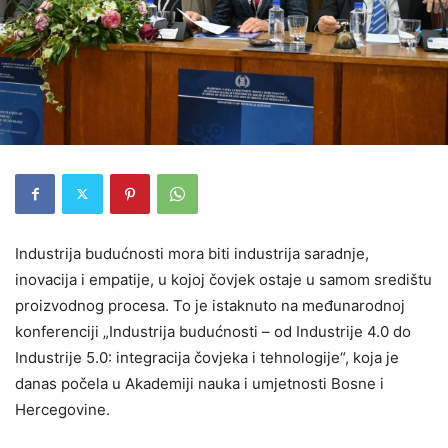
Industrija budućnosti mora biti industrija saradnje,
inovacija i empatije, u kojoj čovjek ostaje u samom središtu
proizvodnog procesa. To je istaknuto na međunarodnoj
konferenciji „Industrija budućnosti – od Industrije 4.0 do
Industrije 5.0: integracija čovjeka i tehnologije“, koja je
danas počela u Akademiji nauka i umjetnosti Bosne i
Hercegovine.